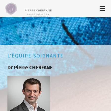
L’ÉQUIPE SOIGNANTE
Dr Pierre CHERFANE