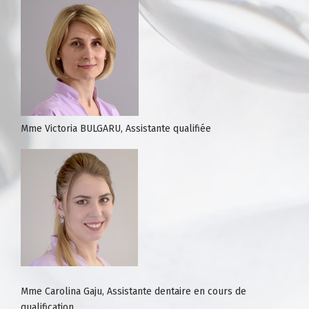
Mme Victoria BULGARU, Assistante qualifiée
Mme Carolina Gaju, Assistante dentaire en cours de
qualification