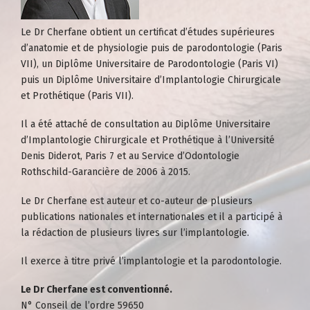
Le
Dr Cherfane
obtient un certificat d’études supérieures
d’anatomie et de physiologie puis de parodontologie (Paris
VII), un Diplôme Universitaire de Parodontologie (Paris VI)
puis un Diplôme Universitaire d’Implantologie Chirurgicale
et Prothétique (Paris VII).
Il a été attaché de consultation au Diplôme Universitaire
d’Implantologie Chirurgicale et Prothétique à l’Université
Denis Diderot, Paris 7 et au Service d’Odontologie
Rothschild-Garancière de 2006 à 2015.
Le Dr Cherfane est auteur et co-auteur de plusieurs
publications nationales et internationales et il a participé à
la rédaction de plusieurs livres sur l’implantologie.
Il exerce à titre privé l’implantologie et la parodontologie.
Le Dr Cherfane est conventionné.
N° Conseil de l’ordre 59650