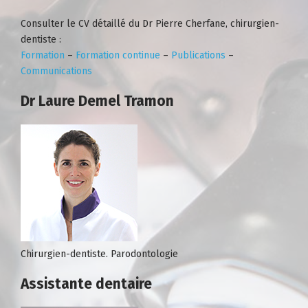
Consulter le CV détaillé du Dr Pierre Cherfane, chirurgien-
dentiste :
Formation
–
Formation continue
–
Publications
–
Communications
Dr Laure Demel Tramon
Chirurgien-dentiste. Parodontologie
Assistante dentaire