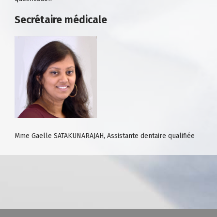
Secrétaire médicale
Mme Gaelle SATAKUNARAJAH, Assistante dentaire qualifiée