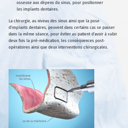
osseuse aux dépens du sinus, pour positionner
les
implants dentaires.
La chirurgie, au niveau des sinus ainsi que la pose
d’
implants dentaires
, peuvent dans certains cas se passer
dans la même séance, pour éviter au patient d’avoir à subir
deux fois la pré-médication, les conséquences post-
opératoires ainsi que deux interventions chirurgicales.