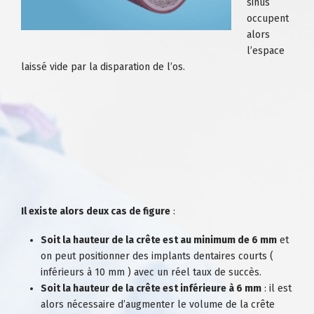
sinus
occupent
alors
l’espace
laissé vide par la disparation de l’os.
Il existe alors deux cas de figure
:
Soit la hauteur de la crête est au minimum de 6 mm
et
on peut positionner des
implants dentaires
courts (
inférieurs à 10 mm ) avec un réel taux de succès.
Soit la hauteur de la crête est inférieure à 6 mm
: il est
alors nécessaire d’augmenter le volume de la crête