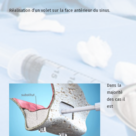
Réalisation d’un volet sur la face antérieur du sinus.
Dans la
majorité
des cas il
est