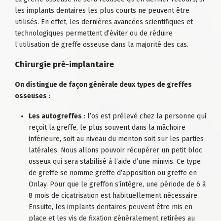
les
implants dentaires
les plus courts ne peuvent être
utilisés. En effet, les dernières avancées scientifiques et
technologiques permettent d’éviter ou de réduire
l’utilisation de greffe osseuse dans la majorité des cas.
Chirurgie pré-implantaire
On distingue de façon générale deux types de greffes
osseuses
:
Les autogreffes
: l’os est prélevé chez la personne qui
reçoit la greffe, le plus souvent dans la mâchoire
inférieure, soit au niveau du menton soit sur les parties
latérales. Nous allons pouvoir récupérer un petit bloc
osseux qui sera stabilisé à l’aide d’une minivis. Ce type
de greffe se nomme greffe d’apposition ou greffe en
Onlay. Pour que le greffon s’intègre, une période de 6 à
8 mois de cicatrisation est habituellement nécessaire.
Ensuite, les
implants dentaires
peuvent être mis en
place et les vis de fixation généralement retirées au