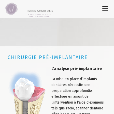
CHIRURGIE PRÉ-IMPLANTAIRE
L’analyse pré-implantaire
La mise en place
d’implants
dentaires nécessite une
préparation approfondie,
effectuée en amont de
l’intervention à l’aide d’examens
tels que radio, scanner dentaire