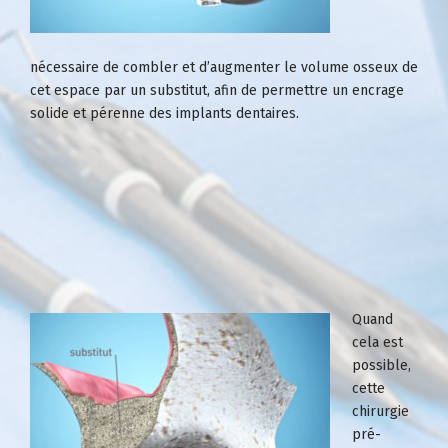
nécessaire de combler et d’augmenter le volume osseux de
cet espace par un substitut, afin de permettre un encrage
solide et pérenne des
implants dentaires.
Quand
cela est
possible,
cette
chirurgie
pré-